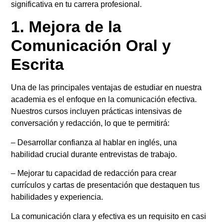
significativa en tu carrera profesional.
1. Mejora de la
Comunicación Oral y
Escrita
Una de las principales ventajas de estudiar en nuestra
academia es el enfoque en la comunicación efectiva.
Nuestros cursos incluyen prácticas intensivas de
conversación y redacción, lo que te permitirá:
– Desarrollar confianza al hablar en inglés, una
habilidad crucial durante entrevistas de trabajo.
– Mejorar tu capacidad de redacción para crear
currículos y cartas de presentación que destaquen tus
habilidades y experiencia.
La comunicación clara y efectiva es un requisito en casi