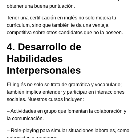
obtener una buena puntuación.
Tener una certificación en inglés no solo mejora tu
currículum, sino que también te da una ventaja
competitiva sobre otros candidatos que no la poseen.
4. Desarrollo de
Habilidades
Interpersonales
El inglés no solo se trata de gramática y vocabulario;
también implica entender y participar en interacciones
sociales. Nuestros cursos incluyen:
– Actividades en grupo que fomentan la colaboración y
la comunicación.
– Role-playing para simular situaciones laborales, como
entrevistas y reuniones.