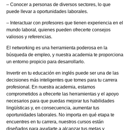
– Conocer a personas de diversos sectores, lo que
puede llevar a oportunidades laborales.
– Interactuar con profesores que tienen experiencia en el
mundo laboral, quienes pueden ofrecerte consejos
valiosos y referencias.
El networking es una herramienta poderosa en la
búsqueda de empleo, y nuestra academia te proporciona
un entorno propicio para desarrollarlo.
Invertir en tu educación en inglés puede ser una de las
decisiones más inteligentes que tomes para tu carrera
profesional. En nuestra academia, estamos
comprometidos a ofrecerte las herramientas y el apoyo
necesarios para que puedas mejorar tus habilidades
lingüísticas y, en consecuencia, aumentar tus
oportunidades laborales. No importa en qué etapa te
encuentres en tu carrera, nuestros cursos están
diseñados para ayudarte a alcanzar tus metas y