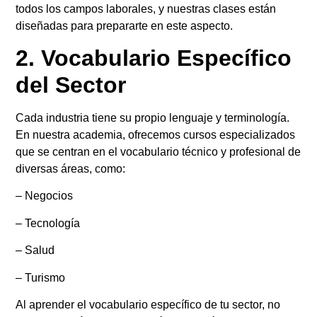
todos los campos laborales, y nuestras clases están
diseñadas para prepararte en este aspecto.
2. Vocabulario Específico
del Sector
Cada industria tiene su propio lenguaje y terminología.
En nuestra academia, ofrecemos cursos especializados
que se centran en el vocabulario técnico y profesional de
diversas áreas, como:
– Negocios
– Tecnología
– Salud
– Turismo
Al aprender el vocabulario específico de tu sector, no