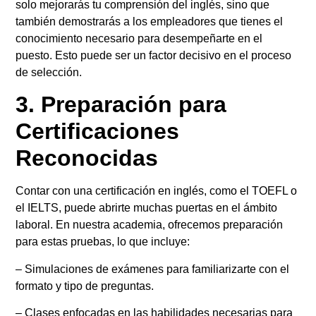
solo mejorarás tu comprensión del inglés, sino que
también demostrarás a los empleadores que tienes el
conocimiento necesario para desempeñarte en el
puesto. Esto puede ser un factor decisivo en el proceso
de selección.
3. Preparación para
Certificaciones
Reconocidas
Contar con una certificación en inglés, como el TOEFL o
el IELTS, puede abrirte muchas puertas en el ámbito
laboral. En nuestra academia, ofrecemos preparación
para estas pruebas, lo que incluye:
– Simulaciones de exámenes para familiarizarte con el
formato y tipo de preguntas.
– Clases enfocadas en las habilidades necesarias para