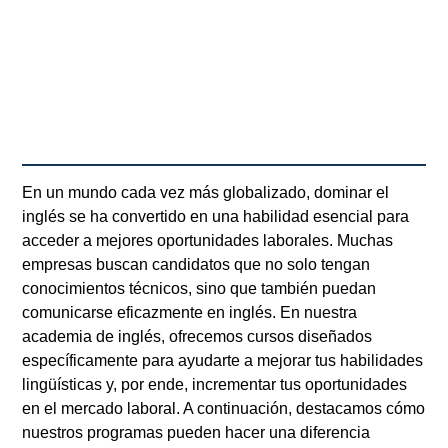
En un mundo cada vez más globalizado, dominar el
inglés se ha convertido en una habilidad esencial para
acceder a mejores oportunidades laborales. Muchas
empresas buscan candidatos que no solo tengan
conocimientos técnicos, sino que también puedan
comunicarse eficazmente en inglés. En nuestra
academia de inglés, ofrecemos cursos diseñados
específicamente para ayudarte a mejorar tus habilidades
lingüísticas y, por ende, incrementar tus oportunidades
en el mercado laboral. A continuación, destacamos cómo
nuestros programas pueden hacer una diferencia