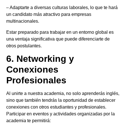
– Adaptarte a diversas culturas laborales, lo que te hará
un candidato más atractivo para empresas
multinacionales.
Estar preparado para trabajar en un entorno global es
una ventaja significativa que puede diferenciarte de
otros postulantes.
6. Networking y
Conexiones
Profesionales
Al unirte a nuestra academia, no solo aprenderás inglés,
sino que también tendrás la oportunidad de establecer
conexiones con otros estudiantes y profesionales.
Participar en eventos y actividades organizadas por la
academia te permitirá: