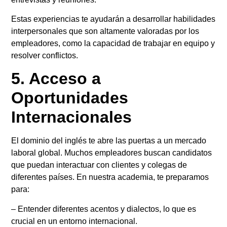
Estas experiencias te ayudarán a desarrollar habilidades
interpersonales que son altamente valoradas por los
empleadores, como la capacidad de trabajar en equipo y
resolver conflictos.
5. Acceso a
Oportunidades
Internacionales
El dominio del inglés te abre las puertas a un mercado
laboral global. Muchos empleadores buscan candidatos
que puedan interactuar con clientes y colegas de
diferentes países. En nuestra academia, te preparamos
para:
– Entender diferentes acentos y dialectos, lo que es
crucial en un entorno internacional.