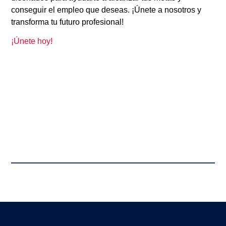
conseguir el empleo que deseas. ¡Únete a nosotros y
transforma tu futuro profesional!
¡Únete hoy!